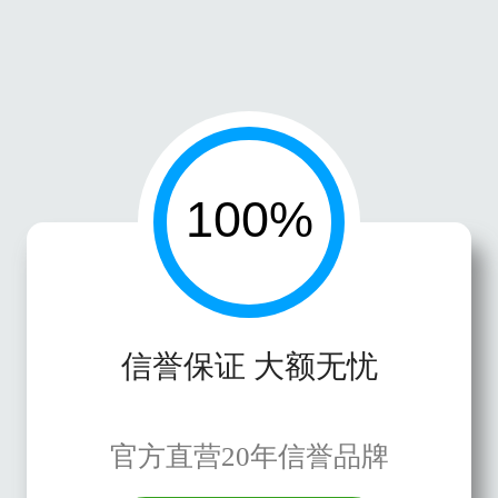
信誉保证 大额无忧
官方直营20年信誉品牌