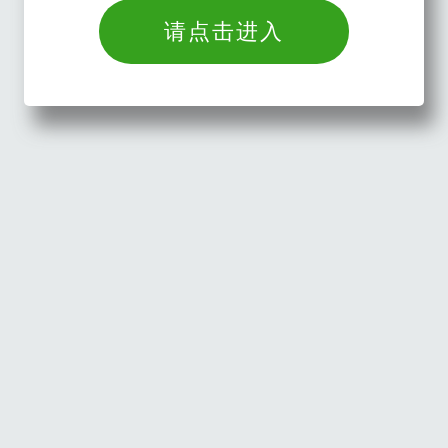
请点击进入